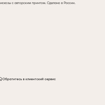
вискозы с авторским принтом. Сделано в России.
Обратитесь в клиентский сервис