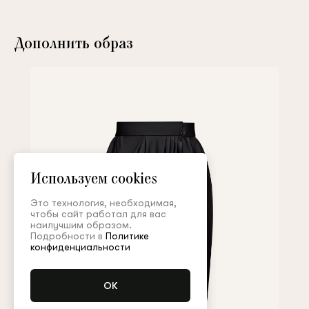
Дополнить образ
Используем cookies
Это технология, необходимая,
чтобы сайт работал для вас
наилучшим образом.
Подробности в
Политике
конфиденциальности