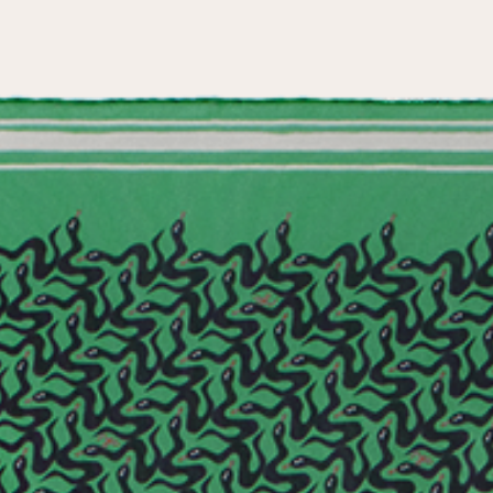
условиями
политики конфиденциальности