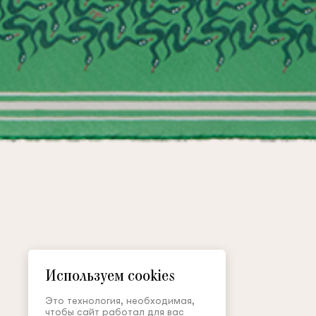
Используем cookies
Это технология, необходимая,
чтобы сайт работал для вас