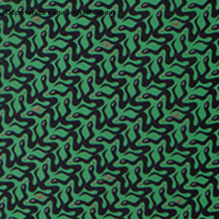
Обратитесь в клиентский сервис