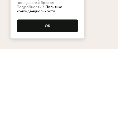
наилучшим образом.
Подробности в
Политике
конфиденциальности