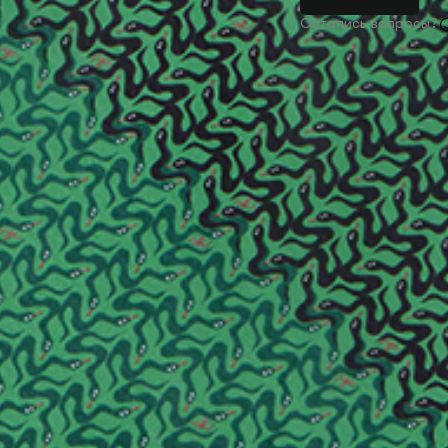
Остались вопросы?