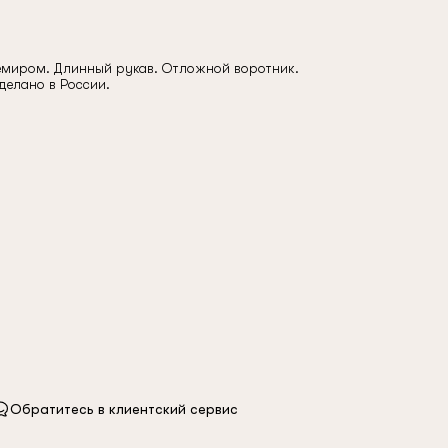
емиром. Длинный рукав. Отложной воротник.
Сделано в России.
Обратитесь в клиентский сервис