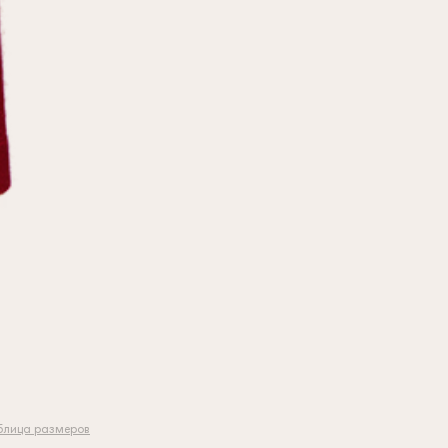
блица размеров