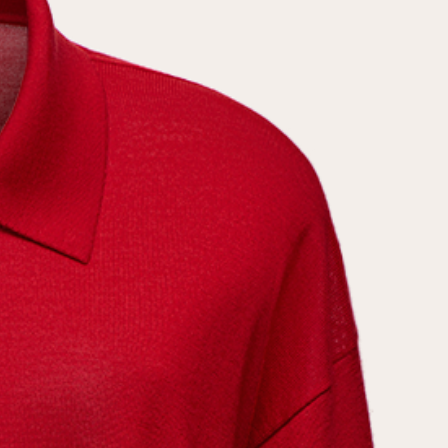
условиями
политики конфиденциальности