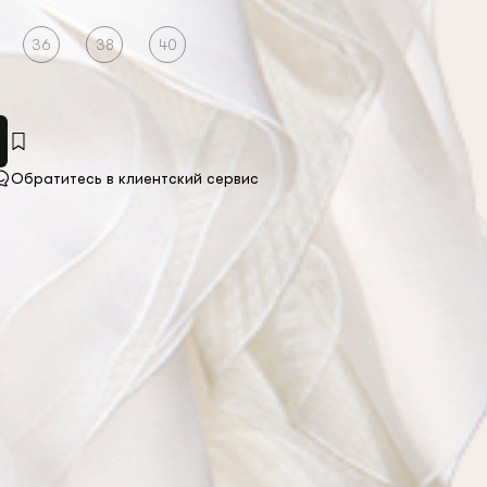
36
38
40
Обратитесь в клиентский сервис