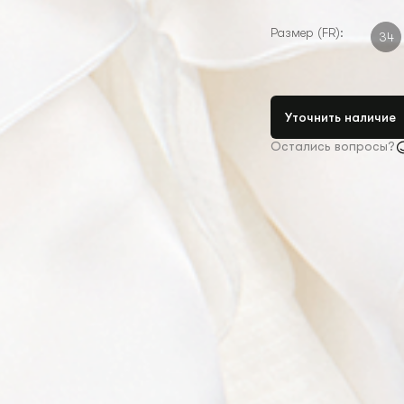
Размер (FR):
34
Уточнить наличие
Остались вопросы?