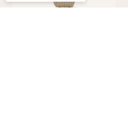
Сумка
155 000