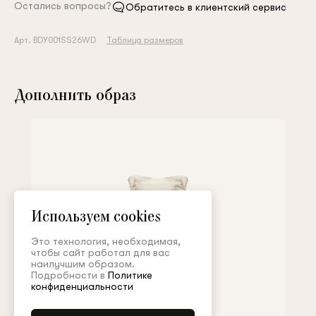
Остались вопросы?
Обратитесь в клиентский сервис
Арт. BDY001SS26WD
Таблица размеров
Дополнить образ
Используем cookies
Это технология, необходимая,
чтобы сайт работал для вас
наилучшим образом.
Подробности в
Политике
конфиденциальности