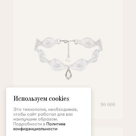
Используем cookies
Чокер
90 000
Это технология, необходимая,
чтобы сайт работал для вас
наилучшим образом.
Подробности в
Политике
конфиденциальности