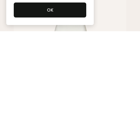
Юбка
250 000