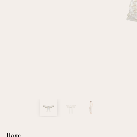
клиент
Электронная почта
Пароль
Запомнить меня
Восстановить пароль
Пояс