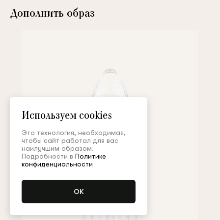
Дополнить образ
Используем cookies
Это технология, необходимая,
чтобы сайт работал для вас
наилучшим образом.
Подробности в
Политике
конфиденциальности