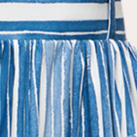
условиями
политики конфиденциальности