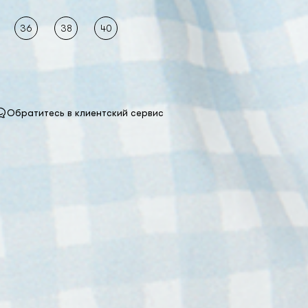
36
38
40
Обратитесь в клиентский сервис