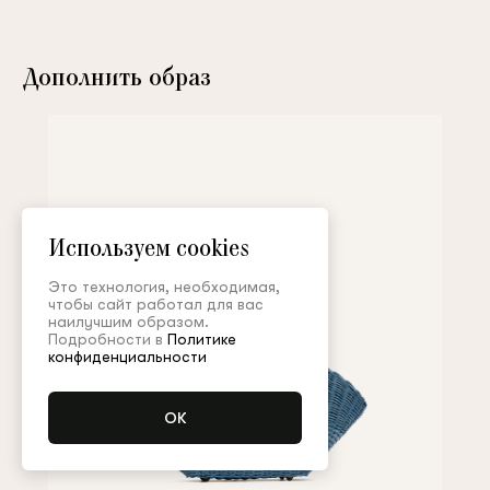
Дополнить образ
Используем cookies
Это технология, необходимая,
чтобы сайт работал для вас
наилучшим образом.
Подробности в
Политике
конфиденциальности