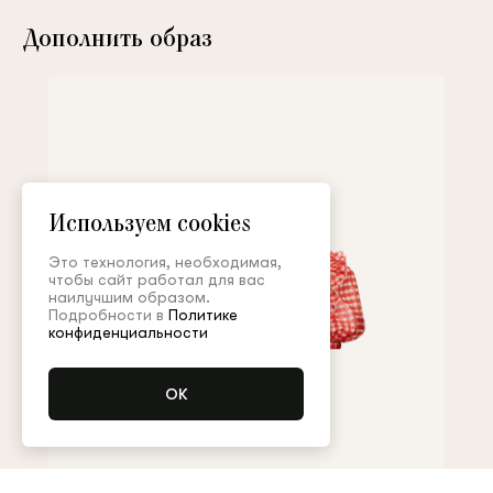
Дополнить образ
Используем cookies
Это технология, необходимая,
чтобы сайт работал для вас
наилучшим образом.
Подробности в
Политике
конфиденциальности