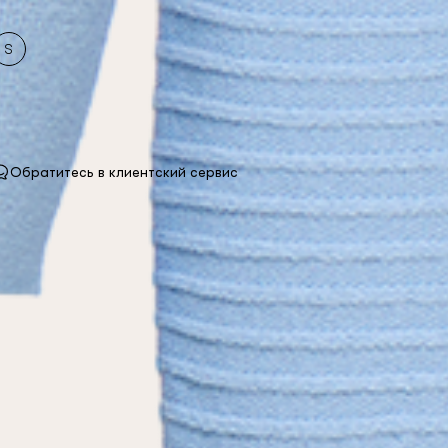
S
Обратитесь в клиентский сервис