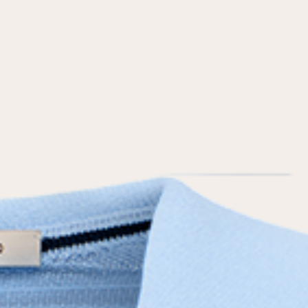
условиями
политики конфиденциальности