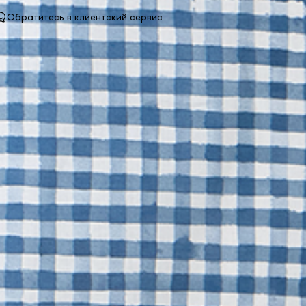
Обратитесь в клиентский сервис