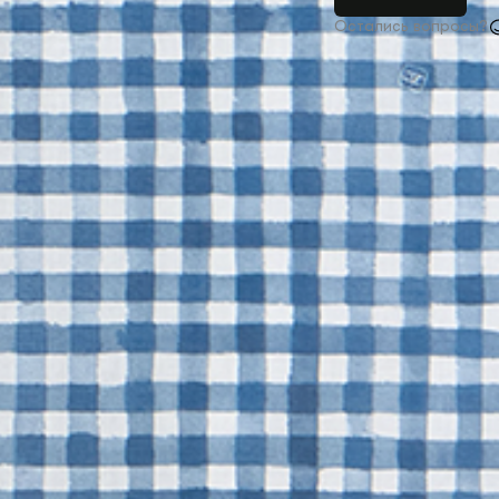
Остались вопросы?