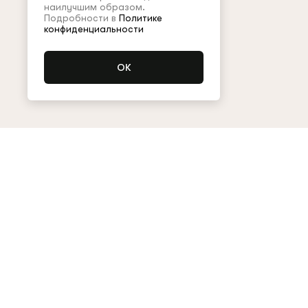
наилучшим образом.
Подробности в
Политике
конфиденциальности