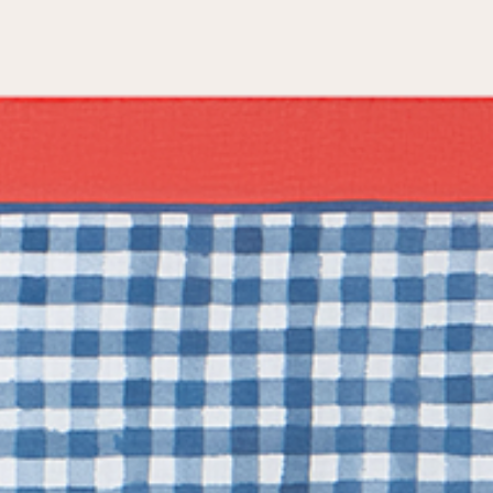
условиями
политики конфиденциальности