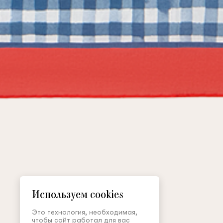
Используем cookies
Это технология, необходимая,
чтобы сайт работал для вас