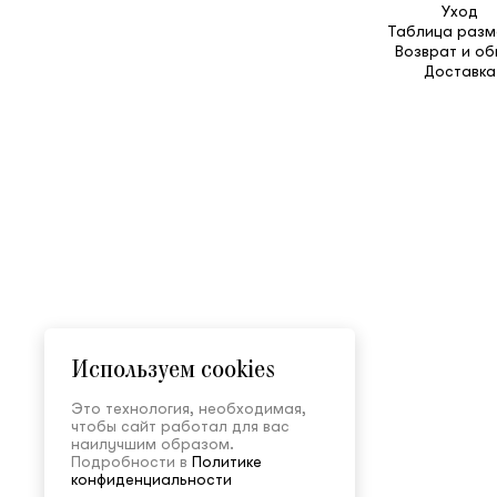
Уход
Таблица разм
Возврат и о
Доставка
Используем cookies
Это технология, необходимая,
чтобы сайт работал для вас
наилучшим образом.
Подробности в
Политике
конфиденциальности