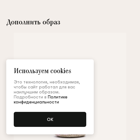
Дополнить образ
Используем cookies
Это технология, необходимая,
чтобы сайт работал для вас
наилучшим образом.
Подробности в
Политике
конфиденциальности