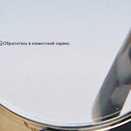
Обратитесь в клиентский сервис