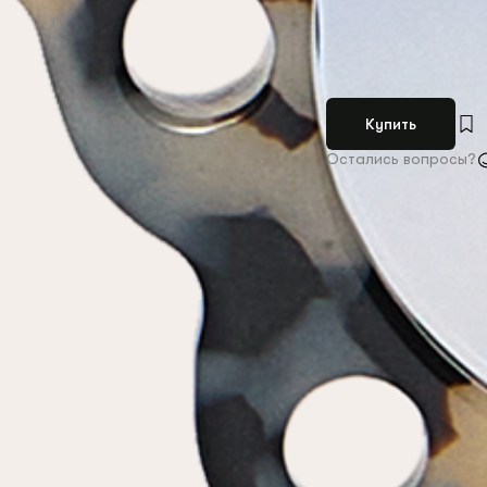
Купить
Остались вопросы?