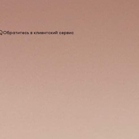
Обратитесь в клиентский сервис