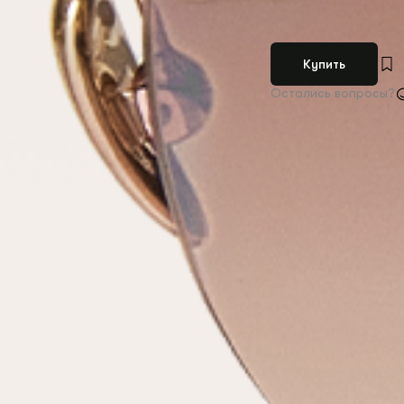
Купить
Остались вопросы?