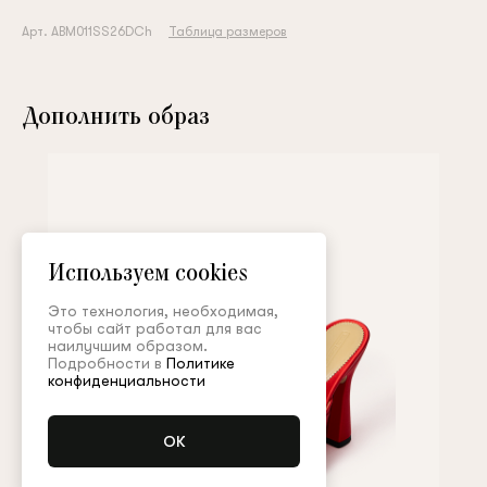
Арт. ABM011SS26DCh
Таблица размеров
Дополнить образ
Используем cookies
Это технология, необходимая,
чтобы сайт работал для вас
наилучшим образом.
Подробности в
Политике
конфиденциальности