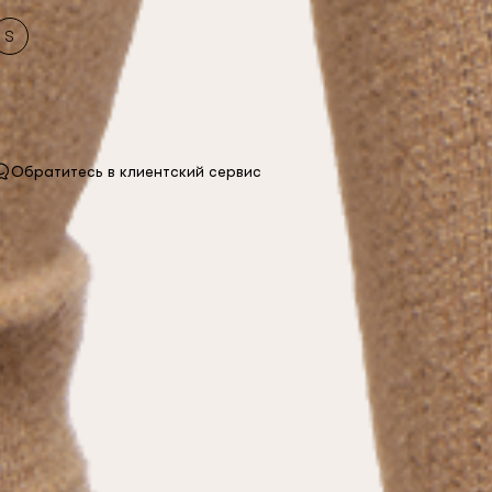
S
Обратитесь в клиентский сервис