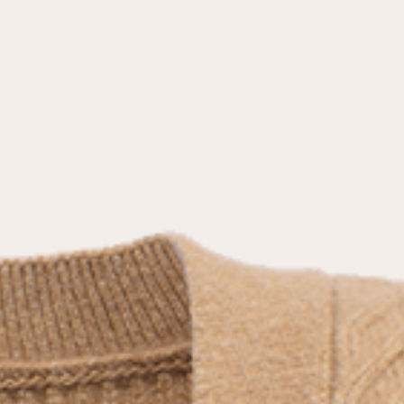
условиями
политики конфиденциальности