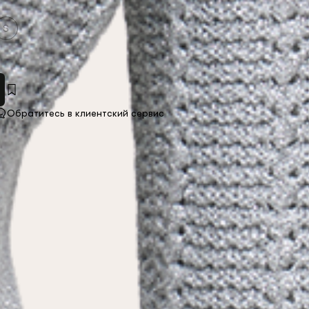
S
Обратитесь в клиентский сервис