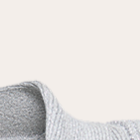
условиями
политики конфиденциальности