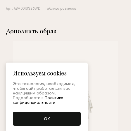
Арт. ABM001SS26WD
Таблица размеров
Дополнить образ
Используем cookies
Это технология, необходимая,
чтобы сайт работал для вас
наилучшим образом.
Подробности в
Политике
конфиденциальности