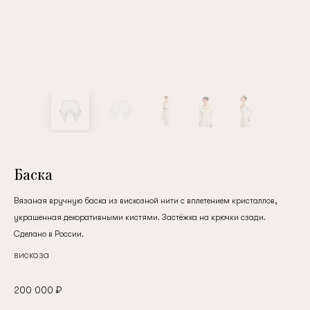
Баска
Вязаная вручную баска из вискозной нити с вплетением кристаллов,
украшенная декоративными кистями. Застёжка на крючки сзади.
Сделано в России.
вискоза
200 000 ₽